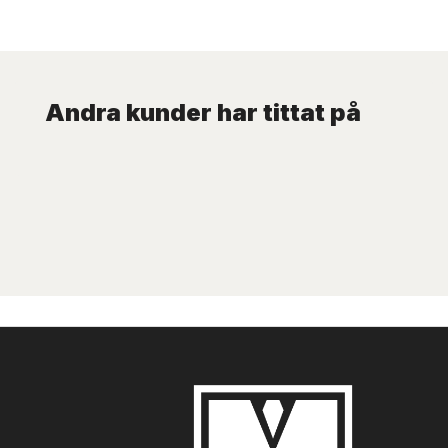
Andra kunder har tittat på