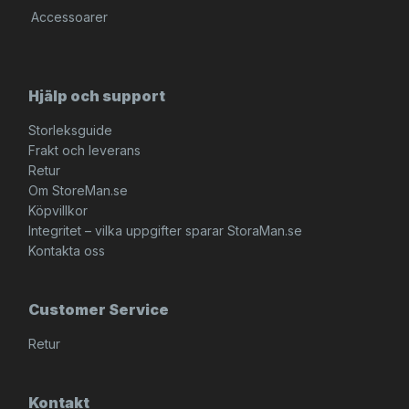
Accessoarer
Hjälp och support
Storleksguide
Frakt och leverans
Retur
Om StoreMan.se
Köpvillkor
Integritet – vilka uppgifter sparar StoraMan.se
Kontakta oss
Customer Service
Retur
Kontakt