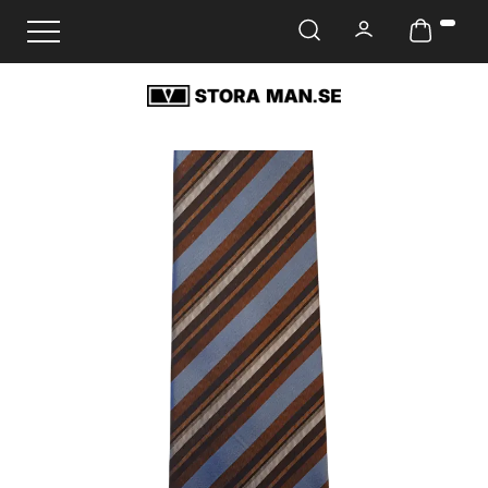
Ändra navigering