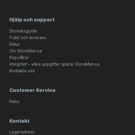
Hjälp och support
Storleksguide
Frakt och leverans
Retur
Om StoreMan.se
Köpvillkor
Integritet – vilka uppgifter sparar StoraMan.se
Kontakta oss
Customer Service
Retur
Kontakt
Lageradress: