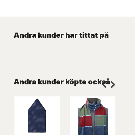
Andra kunder har tittat på
Andra kunder köpte också