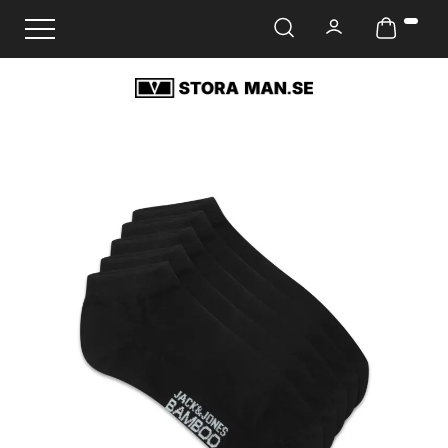
Ändra navigering