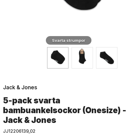
Svarta strumpor
Jack & Jones
5-pack svarta
bambuankelsockor (Onesize) -
Jack & Jones
JJ12206139_02