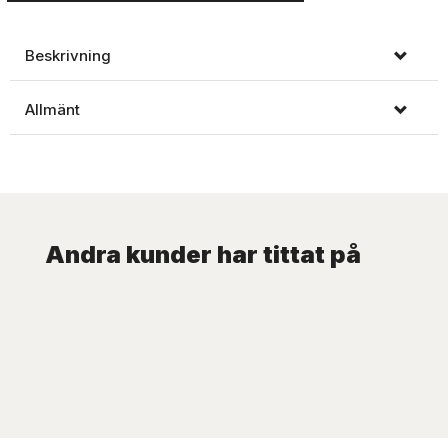
Beskrivning
Allmänt
Andra kunder har tittat på