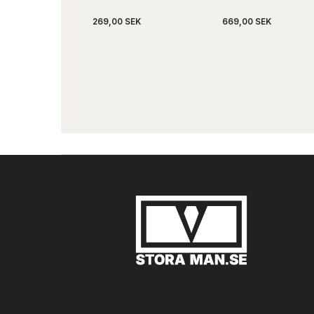
269,00 SEK
669,00 SEK