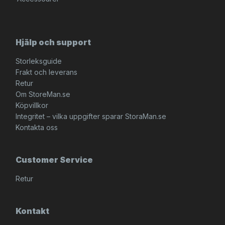
Hjälp och support
Storleksguide
Frakt och leverans
Retur
Om StoreMan.se
Köpvillkor
Integritet – vilka uppgifter sparar StoraMan.se
Kontakta oss
Customer Service
Retur
Kontakt