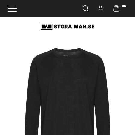
Ändra navigering