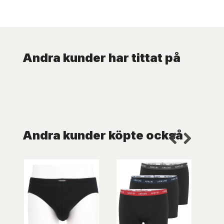
Andra kunder har tittat på
Andra kunder köpte också